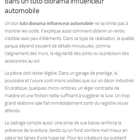
dans un tuto diorama influenceur
automobile
Un bon
tuto diorama influenceur automobile
ne se limite pas à
montrer les outils. Il explique aussi comment obtenir un rendu
crédible avec peu d’éléments. Dans ce type de réalisation, la qualité
perçue dépend souvent de détails minuscules, comme
l’alignement des murs, la régularité des joints ou la précision des
accessoires au sol.
La patine doit rester légère. Dans un garage de prestige, la
poussière et l’usure sont moins visibles que sur un décor industriel.
En pratique, quelques micro-ombres, un léger contraste de
matière et une finition nette suffisent à suggérer le luxe. Un trop
grand réalisme sale fait immédiatement sortir du registre visuel
attendu.
Le cadrage compte aussi. Une prise de vue basse renforce la
présence de la voiture, tandis qu’un fond sombre met mieux en
valeur les lignes d’une hypercar. Pour les créateurs qui publient