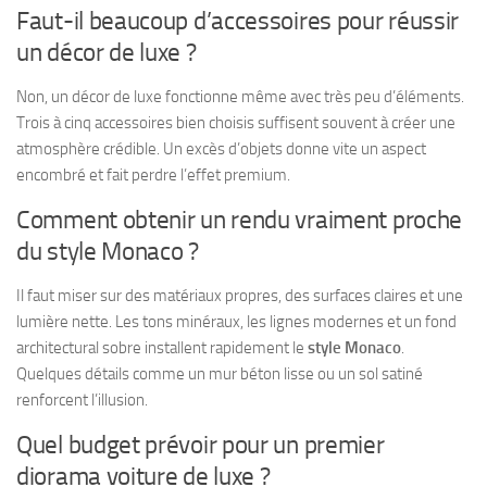
Faut-il beaucoup d’accessoires pour réussir
un décor de luxe ?
Non, un décor de luxe fonctionne même avec très peu d’éléments.
Trois à cinq accessoires bien choisis suffisent souvent à créer une
atmosphère crédible. Un excès d’objets donne vite un aspect
encombré et fait perdre l’effet premium.
Comment obtenir un rendu vraiment proche
du style Monaco ?
Il faut miser sur des matériaux propres, des surfaces claires et une
lumière nette. Les tons minéraux, les lignes modernes et un fond
architectural sobre installent rapidement le
style Monaco
.
Quelques détails comme un mur béton lisse ou un sol satiné
renforcent l’illusion.
Quel budget prévoir pour un premier
diorama voiture de luxe ?