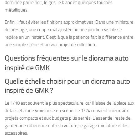
dominée par le noir, le gris, le blanc et quelques touches
métalliques.
Enfin, il faut éviter les finitions approximatives. Dans une miniature
de prestige, une coupe mal ajustée ou une jonction visible se
repère en un instant. C’est là que la patience fait la différence entre
une simple scène et un vrai projet de collection.
Questions fréquentes sur le diorama auto
inspiré de GMK
Quelle échelle choisir pour un diorama auto
inspiré de GMK ?
Le 1/18 est souvent le plus spectaculaire, car il laisse de la place aux
détails et à une vraie mise en scène. Le 1/24 convient mieux aux
projets compacts et aux budgets plus serrés. L’essentiel reste de
garder une cohérence entre la voiture, le garage miniature et les
accessoires.