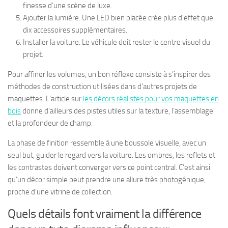
finesse d’une scène de luxe.
Ajouter la lumière. Une LED bien placée crée plus d’effet que
dix accessoires supplémentaires.
Installer la voiture. Le véhicule doit rester le centre visuel du
projet.
Pour affiner les volumes, un bon réflexe consiste à s’inspirer des
méthodes de construction utilisées dans d’autres projets de
maquettes. L’article sur
les décors réalistes pour vos maquettes en
bois
donne d’ailleurs des pistes utiles sur la texture, l’assemblage
et la profondeur de champ.
La phase de finition ressemble à une boussole visuelle, avec un
seul but, guider le regard vers la voiture. Les ombres, les reflets et
les contrastes doivent converger vers ce point central. C’est ainsi
qu’un décor simple peut prendre une allure très photogénique,
proche d’une vitrine de collection.
Quels détails font vraiment la différence