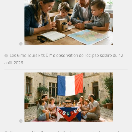
Les 6 meilleurs kits DIY d’observation de l’éclipse solaire du 12
août 2026