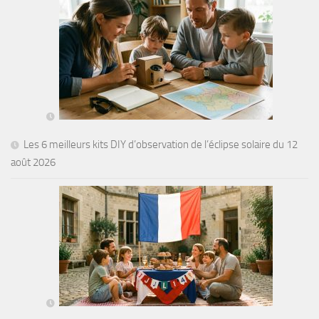
Les 6 meilleurs kits DIY d’observation de l’éclipse solaire du 12
août 2026