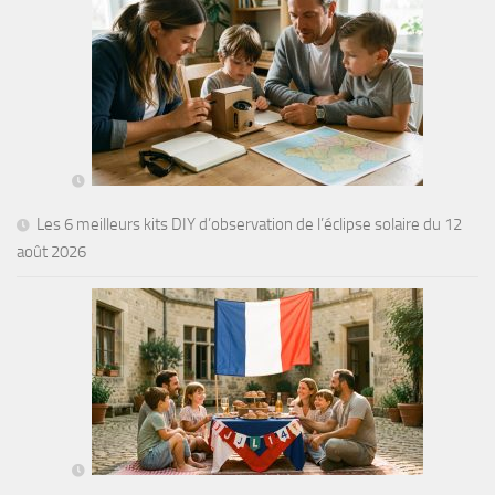
Les 6 meilleurs kits DIY d’observation de l’éclipse solaire du 12
août 2026