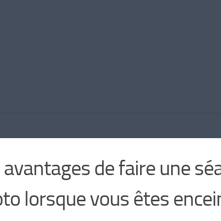
 avantages de faire une sé
to lorsque vous êtes encei