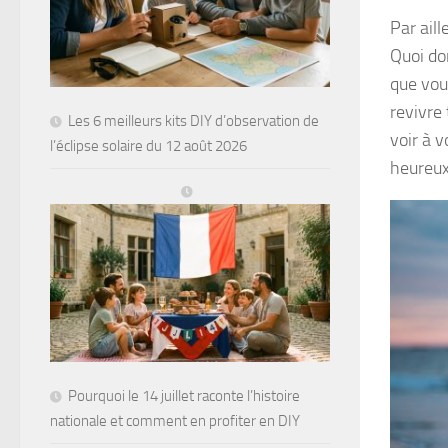
Par ail
Quoi do
que vou
revivre
Les 6 meilleurs kits DIY d’observation de
voir à 
l’éclipse solaire du 12 août 2026
heureux
Pourquoi le 14 juillet raconte l’histoire
nationale et comment en profiter en DIY