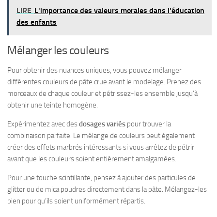
LIRE
L'importance des valeurs morales dans l'éducation
des enfants
Mélanger les couleurs
Pour obtenir des nuances uniques, vous pouvez mélanger
différentes couleurs de pâte crue avant le modelage. Prenez des
morceaux de chaque couleur et pétrissez-les ensemble jusqu’à
obtenir une teinte homogène.
Expérimentez avec des
dosages variés
pour trouver la
combinaison parfaite. Le mélange de couleurs peut également
créer des effets marbrés intéressants si vous arrêtez de pétrir
avant que les couleurs soient entièrement amalgamées.
Pour une touche scintillante, pensez à ajouter des particules de
glitter ou de mica poudres directement dans la pâte. Mélangez-les
bien pour qu’ils soient uniformément répartis.