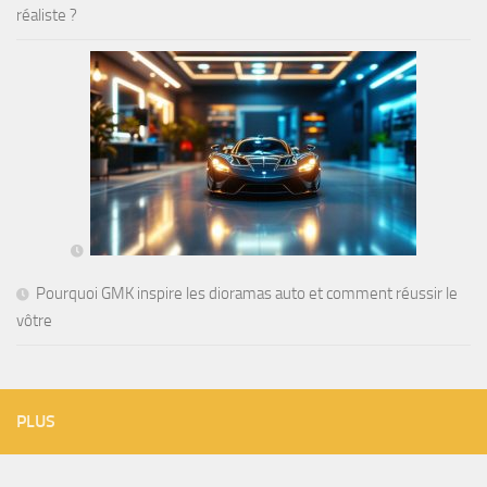
réaliste ?
Pourquoi GMK inspire les dioramas auto et comment réussir le
vôtre
PLUS