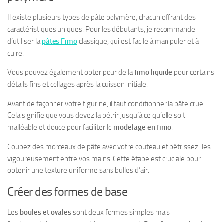
Il existe plusieurs types de pâte polymère, chacun offrant des
caractéristiques uniques. Pour les débutants, je recommande
d’utiliser la
pâtes Fimo
classique, qui est facile à manipuler et à
cuire.
Vous pouvez également opter pour de la
fimo liquide
pour certains
détails fins et collages après la cuisson initiale.
Avant de façonner votre figurine, il faut conditionner la pâte crue.
Cela signifie que vous devez la pétrir jusqu’à ce qu’elle soit
malléable et douce pour faciliter le
modelage en fimo
.
Coupez des morceaux de pâte avec votre couteau et pétrissez-les
vigoureusement entre vos mains. Cette étape est cruciale pour
obtenir une texture uniforme sans bulles d’air.
Créer des formes de base
Les
boules et ovales
sont deux formes simples mais