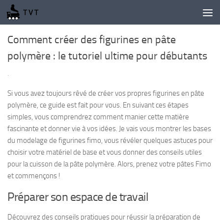
Skip to content
Comment créer des figurines en pâte
polymère : le tutoriel ultime pour débutants
·
Si vous avez toujours rêvé de créer vos propres figurines en pâte
polymère, ce guide est fait pour vous. En suivant ces étapes
simples, vous comprendrez comment manier cette matière
fascinante et donner vie à vos idées. Je vais vous montrer les bases
du modelage de figurines fimo, vous révéler quelques astuces pour
choisir votre matériel de base et vous donner des conseils utiles
pour la cuisson de la pâte polymère. Alors, prenez votre pâtes Fimo
et commençons !
Préparer son espace de travail
Découvrez des conseils pratiques pour réussir la préparation de