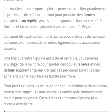
Les moules et les emporte-pièces peuvent simplifier grandement
le processus de création, surtout pour produire des
formes
complexes ou répétitives
. Ils sont disponibles dans une variété de
formes et tailles pour s’adapter à vos besoins spécifiques.
Cela peut être particulièrement utile si vous prévoyez de fabriquer
plusieurs exemplaires de la même figurine ou des accessoires
assortis.
Une fois que votre figurine est cuite et refroidie, vous pouvez
envisager de la peindre pour ajouter des
couleurs vives
et des
détails supplémentaires
. Utilisez des peintures acryliques qui
adhèrent bien à la surface de la pâte polymère.
Pour protéger votre peinture et donner une finition parfaite à votre
œuvre d’art, appliquez une couche de vernis spécialement conçu
pour la pâte polymère. Cette étape rendra votre figurine plus
durable et brillante.