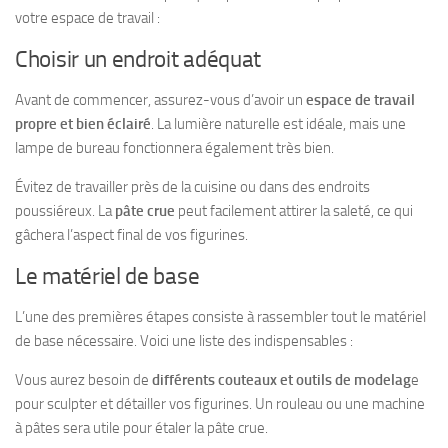
votre espace de travail :
Choisir un endroit adéquat
Avant de commencer, assurez-vous d’avoir un
espace de travail
propre et bien éclairé
. La lumière naturelle est idéale, mais une
lampe de bureau fonctionnera également très bien.
Évitez de travailler près de la cuisine ou dans des endroits
poussiéreux. La
pâte crue
peut facilement attirer la saleté, ce qui
gâchera l’aspect final de vos figurines.
Le matériel de base
L’une des premières étapes consiste à rassembler tout le matériel
de base nécessaire. Voici une liste des indispensables :
Vous aurez besoin de
différents couteaux et outils de modelag
e
pour sculpter et détailler vos figurines. Un rouleau ou une machine
à pâtes sera utile pour étaler la pâte crue.