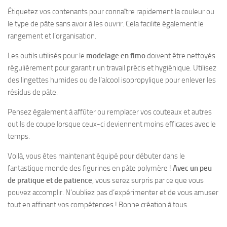
Étiquetez vos contenants pour connaître rapidement la couleur ou
le type de pâte sans avoir à les ouvrir. Cela facilite également le
rangement et l’organisation.
Les outils utilisés pour le
modelage en fimo
doivent être nettoyés
régulièrement pour garantir un travail précis et hygiénique. Utilisez
des lingettes humides ou de l’alcool isopropylique pour enlever les
résidus de pâte.
Pensez également à affûter ou remplacer vos couteaux et autres
outils de coupe lorsque ceux-ci deviennent moins efficaces avec le
temps.
Voilà, vous êtes maintenant équipé pour débuter dans le
fantastique monde des figurines en pâte polymère !
Avec un peu
de pratique et de patience
, vous serez surpris par ce que vous
pouvez accomplir. N’oubliez pas d’expérimenter et de vous amuser
tout en affinant vos compétences ! Bonne création à tous.