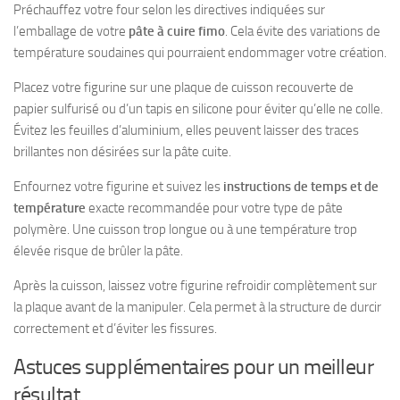
Préchauffez votre four selon les directives indiquées sur
l’emballage de votre
pâte à cuire fimo
. Cela évite des variations de
température soudaines qui pourraient endommager votre création.
Placez votre figurine sur une plaque de cuisson recouverte de
papier sulfurisé ou d’un tapis en silicone pour éviter qu’elle ne colle.
Évitez les feuilles d’aluminium, elles peuvent laisser des traces
brillantes non désirées sur la pâte cuite.
Enfournez votre figurine et suivez les
instructions de temps et de
température
exacte recommandée pour votre type de pâte
polymère. Une cuisson trop longue ou à une température trop
élevée risque de brûler la pâte.
Après la cuisson, laissez votre figurine refroidir complètement sur
la plaque avant de la manipuler. Cela permet à la structure de durcir
correctement et d’éviter les fissures.
Astuces supplémentaires pour un meilleur
résultat