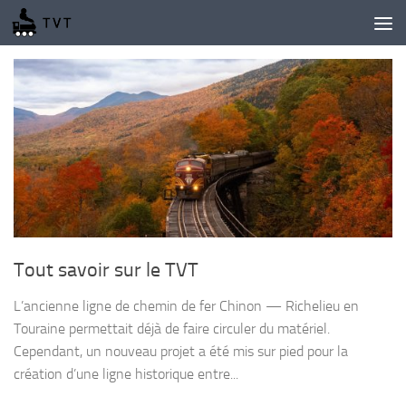
Skip to content
Tout savoir sur le TVT
L’ancienne ligne de chemin de fer Chinon — Richelieu en
Touraine permettait déjà de faire circuler du matériel.
Cependant, un nouveau projet a été mis sur pied pour la
création d’une ligne historique entre...